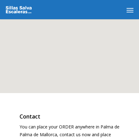
Contact
You can place your ORDER anywhere in Palma de
Palma de Mallorca, contact us now and place